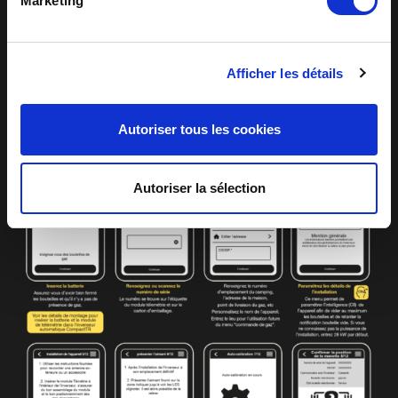
Marketing
Afficher les détails
Autoriser tous les cookies
Autoriser la sélection