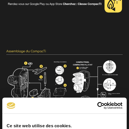
Ce site web utilise des cookies.