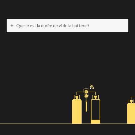
Quelle est la durée de vi de la batterie?