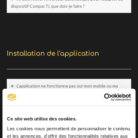
dispositif CompacTi, que dois-je faire ?
Installation de l'application
L'application ne fonctionne pas sur mon mobile ou ma
tablette.
L'étalonnage ne se termine pas. Que dois-je faire?
Ce site web utilise des cookies.
Les cookies nous permettent de personnaliser le contenu
et les annonces, d'offrir des fonctionnalités relatives aux