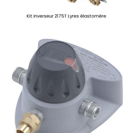
Kit inverseur 2175T Lyres élastomère