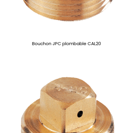
Bouchon JPC plombable CAL20