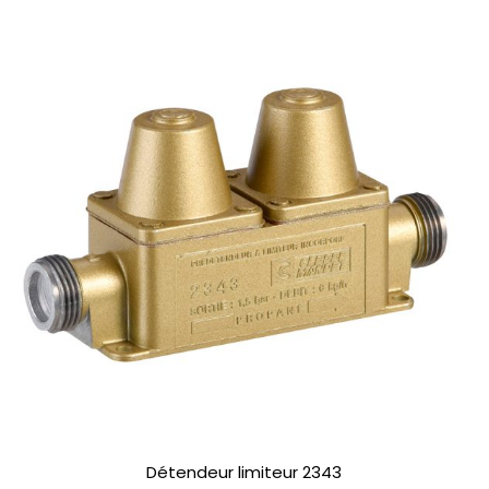
Détendeur limiteur 2343