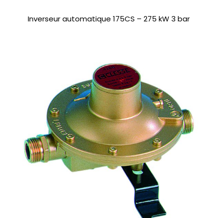
Inverseur automatique 175CS – 275 kW 3 bar