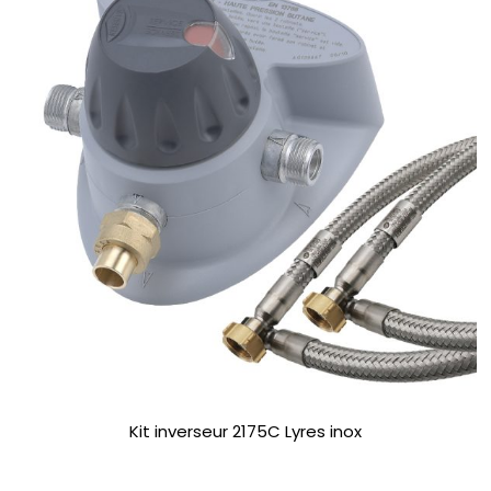
Kit inverseur 2175C Lyres inox