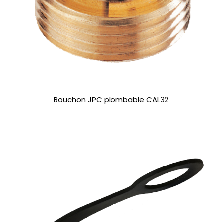
Bouchon JPC plombable CAL32