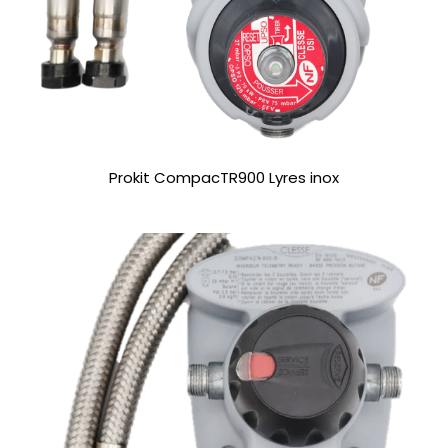
Prokit CompacTR900 Lyres inox