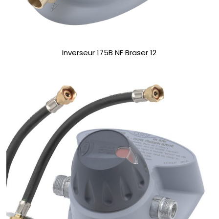
Inverseur 175B NF Braser 12