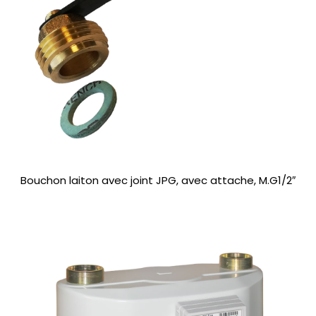
Bouchon laiton avec joint JPG, avec attache, M.G1/2″