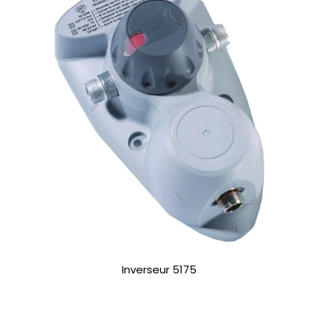
Inverseur 5175