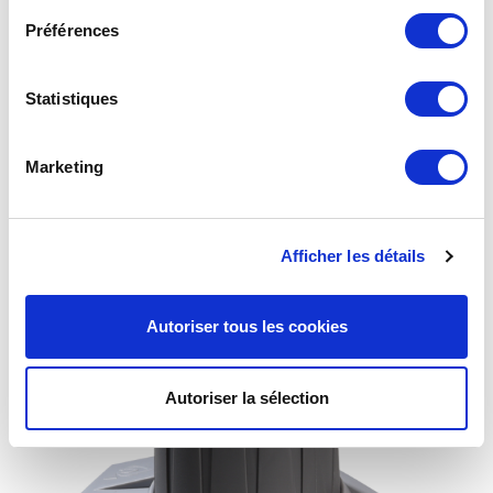
Préférences
Statistiques
Marketing
Kit Inverseur 175B Lyres inox
Afficher les détails
Autoriser tous les cookies
Autoriser la sélection