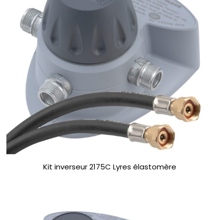
Kit inverseur 2175C Lyres élastomère