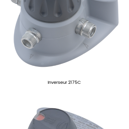
Inverseur 2175C