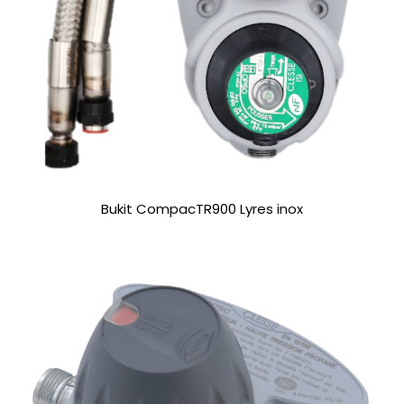
Bukit CompacTR900 Lyres inox